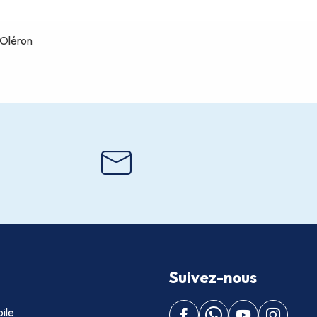
Suivez-nous
ile