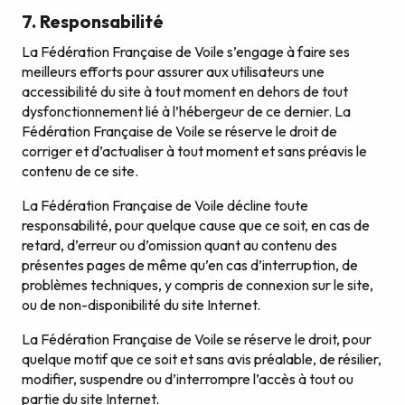
7. Responsabilité
La Fédération Française de Voile s’engage à faire ses
meilleurs efforts pour assurer aux utilisateurs une
accessibilité du site à tout moment en dehors de tout
dysfonctionnement lié à l’hébergeur de ce dernier. La
Fédération Française de Voile se réserve le droit de
corriger et d’actualiser à tout moment et sans préavis le
contenu de ce site.
La Fédération Française de Voile décline toute
responsabilité, pour quelque cause que ce soit, en cas de
retard, d’erreur ou d’omission quant au contenu des
présentes pages de même qu’en cas d’interruption, de
problèmes techniques, y compris de connexion sur le site,
ou de non-disponibilité du site Internet.
La Fédération Française de Voile se réserve le droit, pour
quelque motif que ce soit et sans avis préalable, de résilier,
modifier, suspendre ou d’interrompre l’accès à tout ou
partie du site Internet.