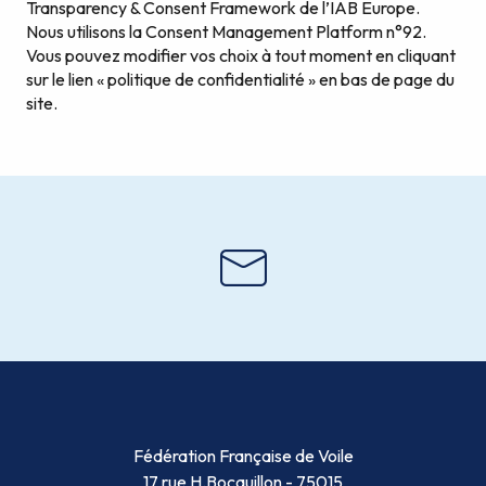
Transparency & Consent Framework de l’IAB Europe.
Nous utilisons la Consent Management Platform n°92.
Vous pouvez modifier vos choix à tout moment en cliquant
sur le lien « politique de confidentialité » en bas de page du
site.
Fédération Française de Voile
17 rue H.Bocquillon - 75015