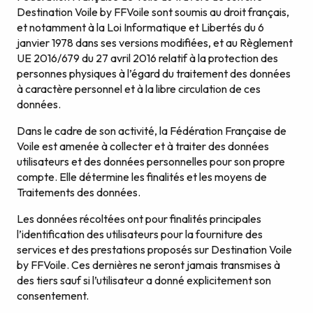
Destination Voile by FFVoile sont soumis au droit français,
et notamment à la Loi Informatique et Libertés du 6
janvier 1978 dans ses versions modifiées, et au Règlement
UE 2016/679 du 27 avril 2016 relatif à la protection des
personnes physiques à l’égard du traitement des données
à caractère personnel et à la libre circulation de ces
données.
Dans le cadre de son activité, la Fédération Française de
Voile est amenée à collecter et à traiter des données
utilisateurs et des données personnelles pour son propre
compte. Elle détermine les finalités et les moyens de
Traitements des données.
Les données récoltées ont pour finalités principales
l’identification des utilisateurs pour la fourniture des
services et des prestations proposés sur Destination Voile
by FFVoile. Ces dernières ne seront jamais transmises à
des tiers sauf si l’utilisateur a donné explicitement son
consentement.