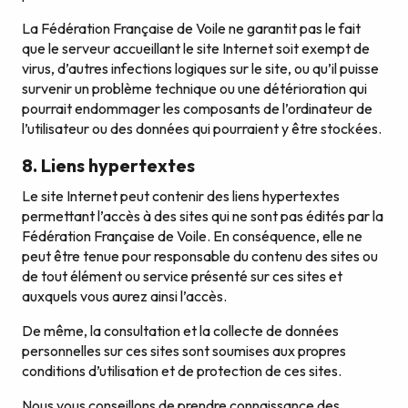
La Fédération Française de Voile ne garantit pas le fait
que le serveur accueillant le site Internet soit exempt de
virus, d’autres infections logiques sur le site, ou qu’il puisse
survenir un problème technique ou une détérioration qui
pourrait endommager les composants de l’ordinateur de
l’utilisateur ou des données qui pourraient y être stockées.
8. Liens hypertextes
Le site Internet peut contenir des liens hypertextes
permettant l’accès à des sites qui ne sont pas édités par la
Fédération Française de Voile. En conséquence, elle ne
peut être tenue pour responsable du contenu des sites ou
de tout élément ou service présenté sur ces sites et
auxquels vous aurez ainsi l’accès.
De même, la consultation et la collecte de données
personnelles sur ces sites sont soumises aux propres
conditions d’utilisation et de protection de ces sites.
Nous vous conseillons de prendre connaissance des