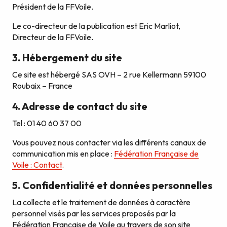
Président de la FFVoile.
Le co-directeur de la publication est Eric Marliot,
Directeur de la FFVoile.
3. Hébergement du site
Ce site est hébergé SAS OVH – 2 rue Kellermann 59100
Roubaix – France
4. Adresse de contact du site
Tel : 01 40 60 37 00
Vous pouvez nous contacter via les différents canaux de
communication mis en place :
Fédération Française de
Voile : Contact
.
5. Confidentialité et données personnelles
La collecte et le traitement de données à caractère
personnel visés par les services proposés par la
Fédération Française de Voile au travers de son site