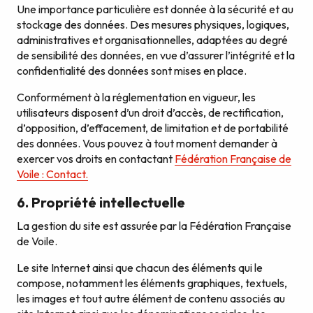
Une importance particulière est donnée à la sécurité et au
stockage des données. Des mesures physiques, logiques,
administratives et organisationnelles, adaptées au degré
de sensibilité des données, en vue d’assurer l’intégrité et la
confidentialité des données sont mises en place.
Conformément à la réglementation en vigueur, les
utilisateurs disposent d’un droit d’accès, de rectification,
d’opposition, d’effacement, de limitation et de portabilité
des données. Vous pouvez à tout moment demander à
exercer vos droits en contactant
Fédération Française de
Voile : Contact.
6. Propriété intellectuelle
La gestion du site est assurée par la Fédération Française
de Voile.
Le site Internet ainsi que chacun des éléments qui le
compose, notamment les éléments graphiques, textuels,
les images et tout autre élément de contenu associés au