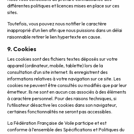
différentes politiques et licences mises en place sur ces
sites.
Toutefois, vous pouvez nous notifier le caractère
inapproprié d’un lien afin que nous puissions dans un délai
raisonnable retirer le lien hypertexte en cause.
9. Cookies
Les cookies sont des fichiers textes déposés sur votre
appareil (ordinateur, mobile, tablette) lors de la
consultation d’un site internet. Ils enregistrent des
informations relatives à votre navigation sur ce site. Les
cookies ne peuvent être consultés ou modifiés que par leur
émetteur. Ils ne sont en aucun cas associés à des éléments
à caractère personnel. Pour des raisons techniques, si
l’utilisateur désactive les cookies dans son navigateur,
certaines fonctionnalités ne seront pas accessibles.
La Fédération Française de Voile participe et est
conforme à l’ensemble des Spécifications et Politiques du