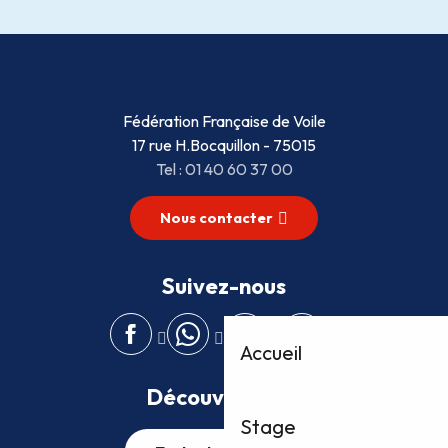
Fédération Française de Voile
17 rue H.Bocquillon - 75015
Tel : 01 40 60 37 00
Nous contacter
Suivez-nous
Accueil
Découvrez plus
Stage