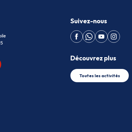
Suivez-nous
ile
15
Découvrez plus
Toutes les activités