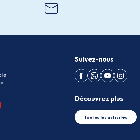
Suivez-nous
ile
15
Découvrez plus
Toutes les activités