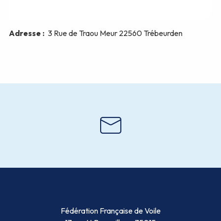
Fédération Française de Voile