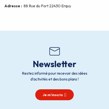
Newsletter
Restez informé pour recevoir des idées
d’activités et des bons plans !
Je m'inscris