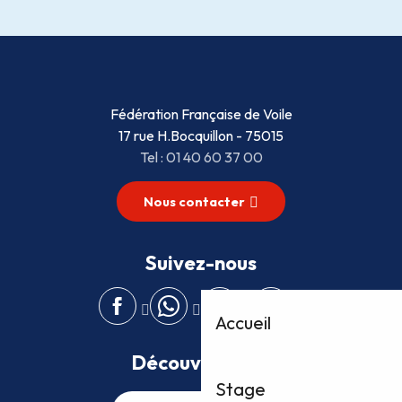
Fédération Française de Voile
17 rue H.Bocquillon - 75015
Tel : 01 40 60 37 00
Nous contacter
Suivez-nous
Accueil
Découvrez plus
Stage