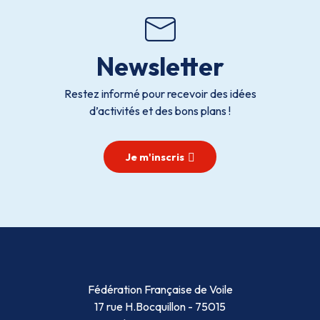
Newsletter
Restez informé pour recevoir des idées
d’activités et des bons plans !
Je m'inscris
Fédération Française de Voile
17 rue H.Bocquillon - 75015