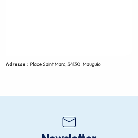
Newsletter