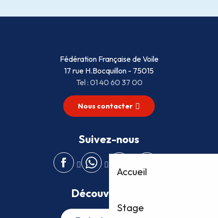
Fédération Française de Voile
17 rue H.Bocquillon - 75015
Tel : 01 40 60 37 00
Nous contacter
Suivez-nous
Accueil
Découvrez plus
Stage