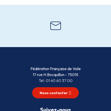
Fédération Française de Voile
17 rue H.Bocquillon - 75015
Tel : 01 40 60 37 00
Nous contacter
Suivez-nous