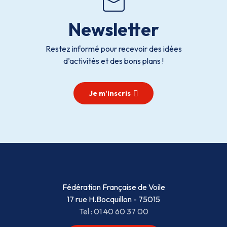
Newsletter
Restez informé pour recevoir des idées
d’activités et des bons plans !
Je m'inscris
Fédération Française de Voile
17 rue H.Bocquillon - 75015
Tel : 01 40 60 37 00