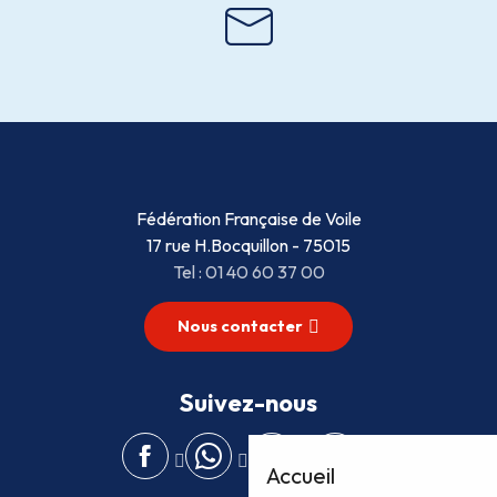
Fédération Française de Voile
17 rue H.Bocquillon - 75015
Tel : 01 40 60 37 00
Nous contacter
Suivez-nous
Accueil