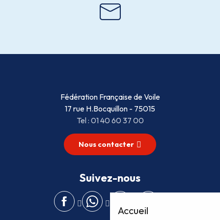
Fédération Française de Voile
17 rue H.Bocquillon - 75015
Tel : 01 40 60 37 00
Nous contacter
Suivez-nous
Accueil