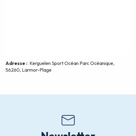
Newsletter