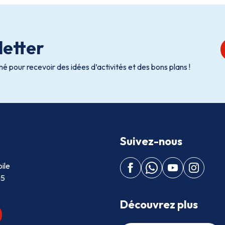
etter
é pour recevoir des idées d’activités et des bons plans !
Suivez-nous
ile
15
Découvrez plus