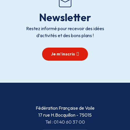
Newsletter
Restez informé pour recevoir des idées
d’activités et des bons plans !
Je m'inscris
Fédération Française de Voile
17 rue H.Bocquillon - 75015
Tel : 01 40 60 37 00