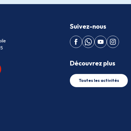
Suivez-nous
ile
15
Découvrez plus
Toutes les activités