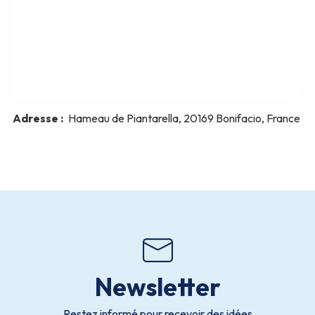
Newsletter
Restez informé pour recevoir des idées