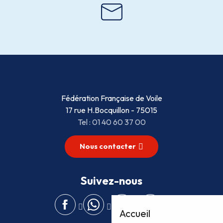
Fédération Française de Voile
17 rue H.Bocquillon - 75015
Tel : 01 40 60 37 00
Nous contacter
Suivez-nous
Accueil