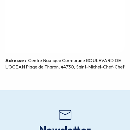
Newsletter