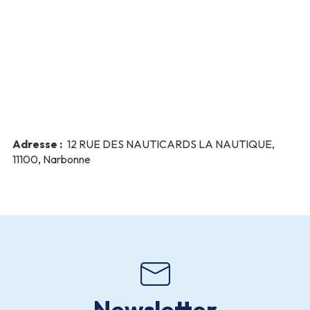
Newsletter