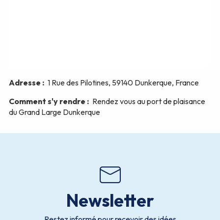
Newsletter
Restez informé pour recevoir des idées