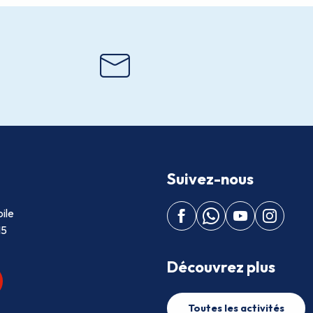
Suivez-nous
ile
15
Découvrez plus
Toutes les activités