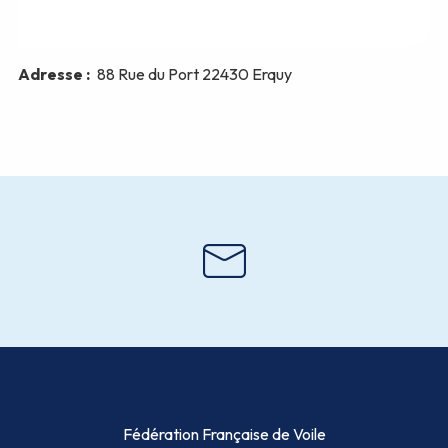
Fédération Française de Voile