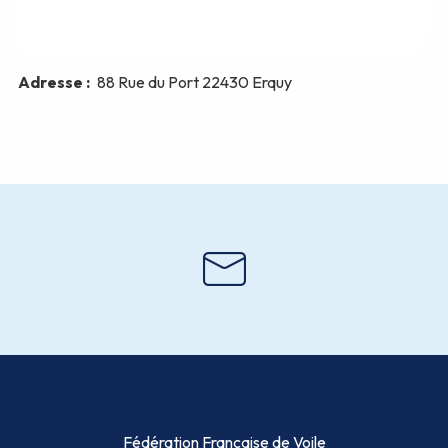
Fédération Française de Voile