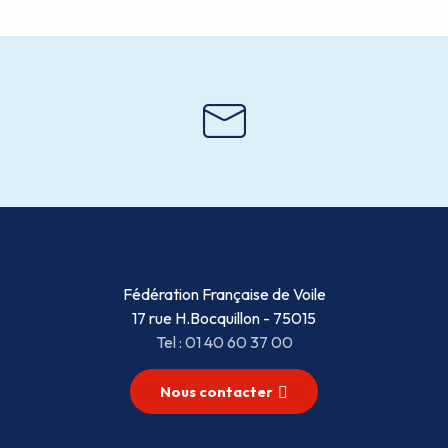
Fédération Française de Voile
17 rue H.Bocquillon - 75015
Tel : 01 40 60 37 00
Nous contacter