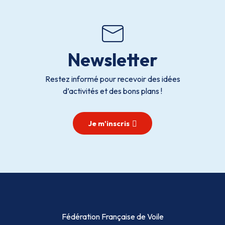
Newsletter
Restez informé pour recevoir des idées
d’activités et des bons plans !
Je m'inscris
Fédération Française de Voile