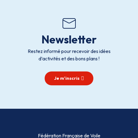
Newsletter
Restez informé pour recevoir des idées
d’activités et des bons plans !
Je m'inscris
Fédération Française de Voile