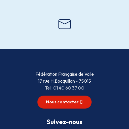
Fédération Française de Voile
17 rue H.Bocquillon - 75015
Tel : 01 40 60 37 00
Nous contacter
Suivez-nous