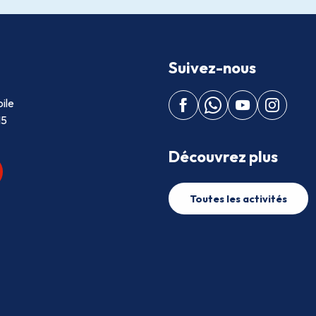
Suivez-nous
ile
15
Découvrez plus
Toutes les activités