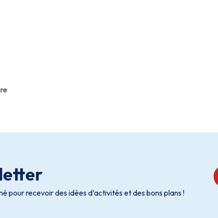
etter
é pour recevoir des idées d’activités et des bons plans !