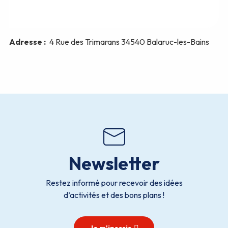
Newsletter
Restez informé pour recevoir des idées
d’activités et des bons plans !
Je m'inscris