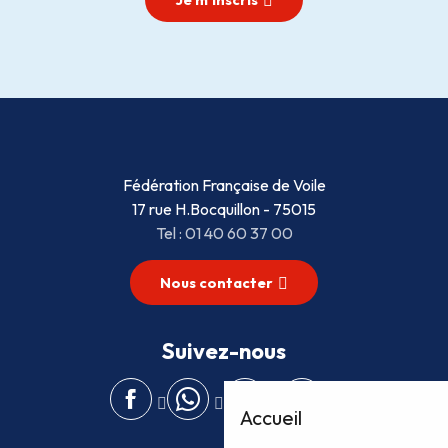
Fédération Française de Voile
17 rue H.Bocquillon - 75015
Tel : 01 40 60 37 00
Nous contacter
Suivez-nous
Accueil