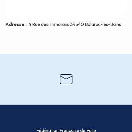
Fédération Française de Voile