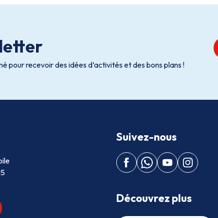
etter
é pour recevoir des idées d’activités et des bons plans !
Suivez-nous
ile
15
Découvrez plus