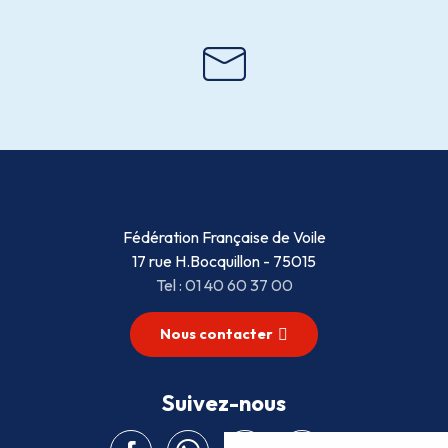
Fédération Française de Voile
17 rue H.Bocquillon - 75015
Tel : 01 40 60 37 00
Nous contacter
Suivez-nous