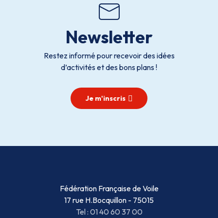
Newsletter
Restez informé pour recevoir des idées
d’activités et des bons plans !
Je m'inscris
Fédération Française de Voile
17 rue H.Bocquillon - 75015
Tel : 01 40 60 37 00