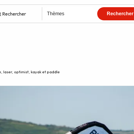
, laser, optimist, kayak et paddle