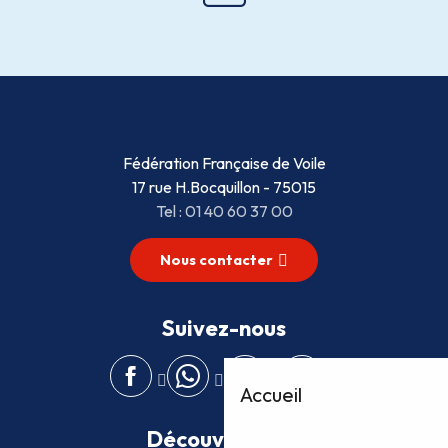
Fédération Française de Voile
17 rue H.Bocquillon - 75015
Tel : 01 40 60 37 00
Nous contacter
Suivez-nous
Accueil
Découvrez plus