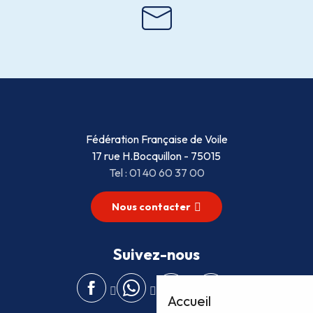
Fédération Française de Voile
17 rue H.Bocquillon - 75015
Tel : 01 40 60 37 00
Nous contacter
Suivez-nous
Accueil