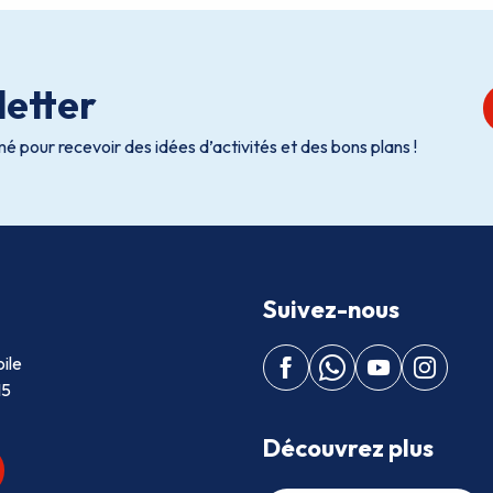
etter
é pour recevoir des idées d’activités et des bons plans !
Suivez-nous
ile
15
Découvrez plus