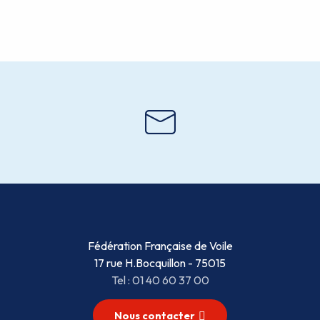
Fédération Française de Voile
17 rue H.Bocquillon - 75015
Tel : 01 40 60 37 00
Nous contacter