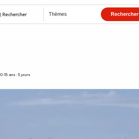
-15 ans : 5 jours