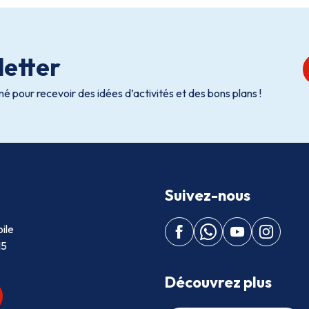
etter
é pour recevoir des idées d’activités et des bons plans !
Suivez-nous
ile
15
Découvrez plus