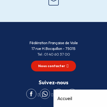
Fédération Française de Voile
17 rue H.Bocquillon - 75015
Tel : 01 40 60 37 00
Nous contacter
Suivez-nous
Accueil