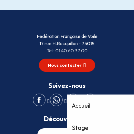
Fédération Française de Voile
17 rue H.Bocquillon - 75015
Tel : 01 40 60 37 00
Nous contacter
Suivez-nous
Accueil
Découvrez plus
Stage