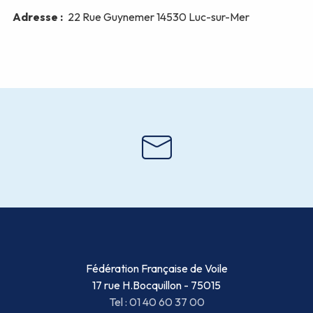
Fédération Française de Voile
17 rue H.Bocquillon - 75015
Tel : 01 40 60 37 00