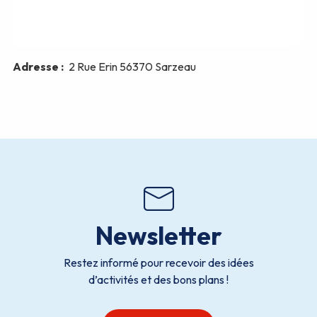
Newsletter
Restez informé pour recevoir des idées
d’activités et des bons plans !