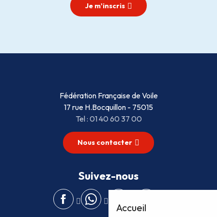
Je m'inscris
Fédération Française de Voile
17 rue H.Bocquillon - 75015
Tel : 01 40 60 37 00
Nous contacter
Suivez-nous
Accueil