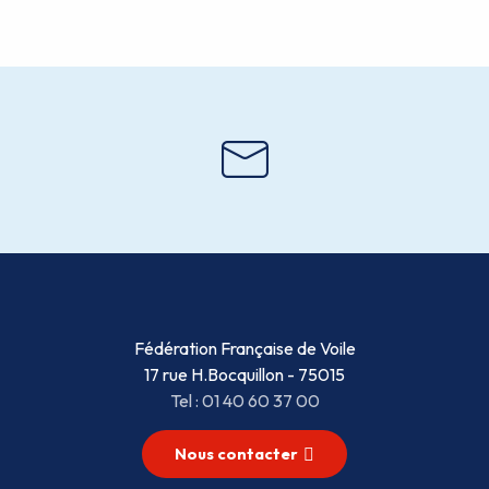
Fédération Française de Voile
17 rue H.Bocquillon - 75015
Tel : 01 40 60 37 00
Nous contacter