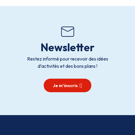
Newsletter
Restez informé pour recevoir des idées
d’activités et des bons plans !
Je m'inscris