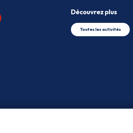
Découvrez plus
Toutes les activités